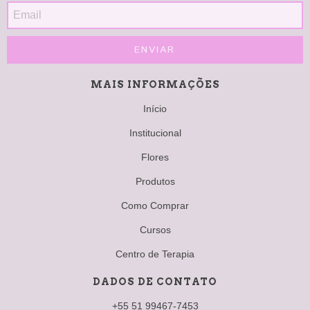
MAIS INFORMAÇÕES
Início
Institucional
Flores
Produtos
Como Comprar
Cursos
Centro de Terapia
DADOS DE CONTATO
+55 51 99467-7453