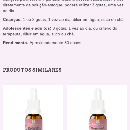
diretamente da solução-estoque, poderá utilizar 3 gotas, uma vez
ao dia.
Crianças:
1 ou 2 gotas, 1 vez ao dia, diluir em água, suco ou chá.
Adolescentes e adultos:
3 gotas, 1 vez ao dia, ou critério do
terapeuta, diluir em água, suco ou chá.
Rendimento:
Aproximadamente 50 doses.
PRODUTOS SIMILARES