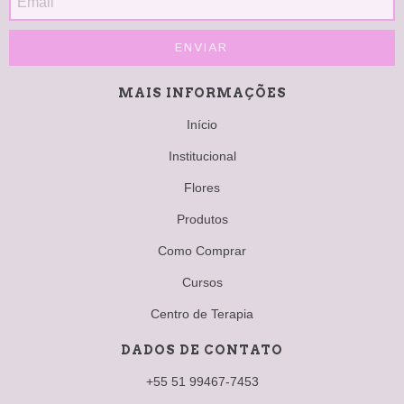
MAIS INFORMAÇÕES
Início
Institucional
Flores
Produtos
Como Comprar
Cursos
Centro de Terapia
DADOS DE CONTATO
+55 51 99467-7453