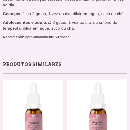
ao dia.
Crianças:
1 ou 2 gotas, 1 vez ao dia, diluir em água, suco ou chá.
Adolescentes e adultos:
3 gotas, 1 vez ao dia, ou critério do
terapeuta, diluir em água, suco ou chá.
Rendimento:
Aproximadamente 50 doses.
PRODUTOS SIMILARES