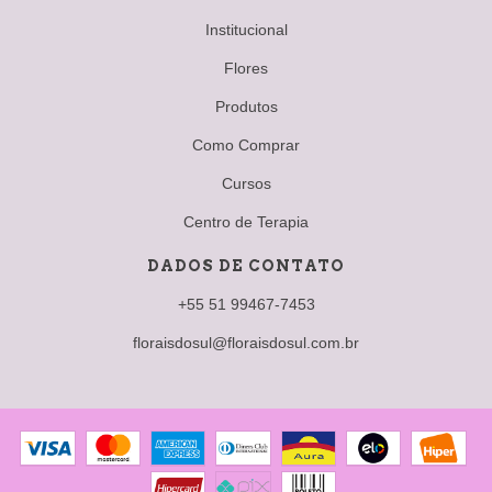
Institucional
Flores
Produtos
Como Comprar
Cursos
Centro de Terapia
DADOS DE CONTATO
+55 51 99467-7453
floraisdosul@floraisdosul.com.br