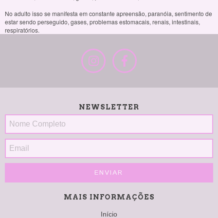
No adulto isso se manifesta em constante apreensão, paranóia, sentimento de
estar sendo perseguido, gases, problemas estomacais, renais, intestinais,
respiratórios.
NEWSLETTER
MAIS INFORMAÇÕES
Início